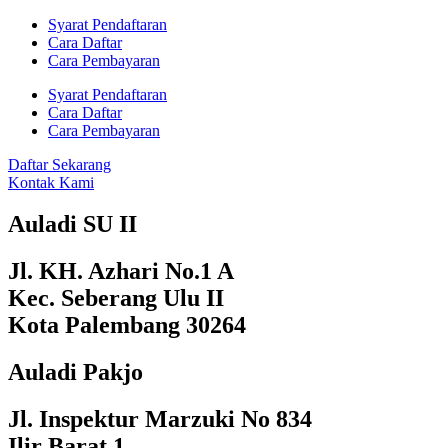
Syarat Pendaftaran
Cara Daftar
Cara Pembayaran
Syarat Pendaftaran
Cara Daftar
Cara Pembayaran
Daftar Sekarang
Kontak Kami
Auladi SU II
Jl. KH. Azhari No.1 A
Kec. Seberang Ulu II
Kota Palembang 30264
Auladi Pakjo
Jl. Inspektur Marzuki No 834
Ilir Barat 1