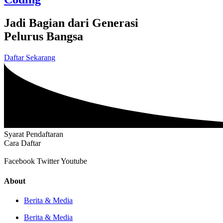
Jadi Bagian dari Generasi
Pelurus Bangsa
Daftar Sekarang
Syarat Pendaftaran
Cara Daftar
Facebook
Twitter
Youtube
About
Berita & Media
Berita & Media