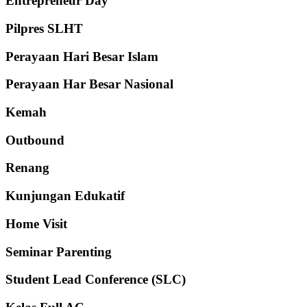
Entrepreneur Day
Pilpres SLHT
Perayaan Hari Besar Islam
Perayaan Har Besar Nasional
Kemah
Outbound
Renang
Kunjungan Edukatif
Home Visit
Seminar Parenting
Student Lead Conference (SLC)