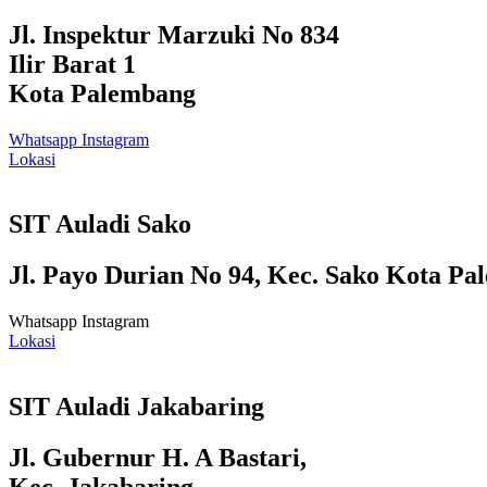
Jl. Inspektur Marzuki No 834
Ilir Barat 1
Kota Palembang
Whatsapp
Instagram
Lokasi
SIT Auladi Sako
Jl. Payo Durian No 94, Kec. Sako Kota Pa
Whatsapp
Instagram
Lokasi
SIT Auladi Jakabaring
Jl. Gubernur H. A Bastari,