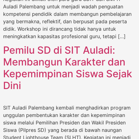
Auladi Palembang untuk menjadi wadah penguatan
kompetensi pendidik dalam membangun pembelajaran
yang bermakna, reflektif, dan berpusat pada peserta
didik. Workshop ini dirancang tidak hanya untuk
meningkatkan kapasitas profesional guru, tetapi […]
Pemilu SD di SIT Auladi:
Membangun Karakter dan
Kepemimpinan Siswa Sejak
Dini
SIT Auladi Palembang kembali menghadirkan program
unggulan pembentukan karakter dan kepemimpinan
siswa melalui Pemilihan Presiden dan Wakil Presiden
Siswa (Pilpres SD) yang berada di bawah naungan
Student Lighthouse Team (SLHT). Kegiatan ini menjadi