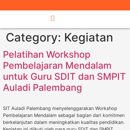
Category:
Kegiatan
Pelatihan Workshop
Pembelajaran Mendalam
untuk Guru SDIT dan SMPIT
Auladi Palembang
SIT Auladi Palembang menyelenggarakan Workshop
Pembelajaran Mendalam sebagai bagian dari komitmen
berkelanjutan dalam meningkatkan kualitas pendidikan.
Kegiatan ini diikuti oleh para guru SDIT dan SMPIT