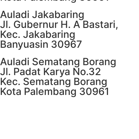
Auladi Jakabaring
Jl. Gubernur H. A Bastari,
Kec. Jakabaring
Banyuasin 30967
Auladi Sematang Borang
Jl. Padat Karya No.32
Kec. Sematang Borang
Kota Palembang 30961