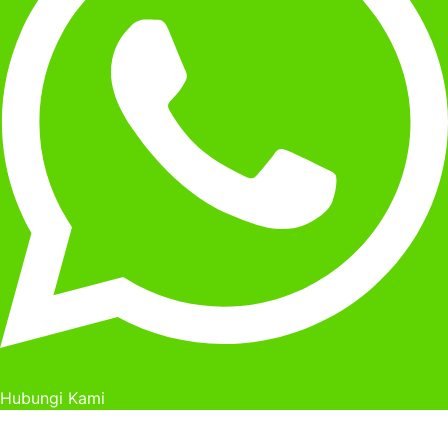
Hubungi Kami