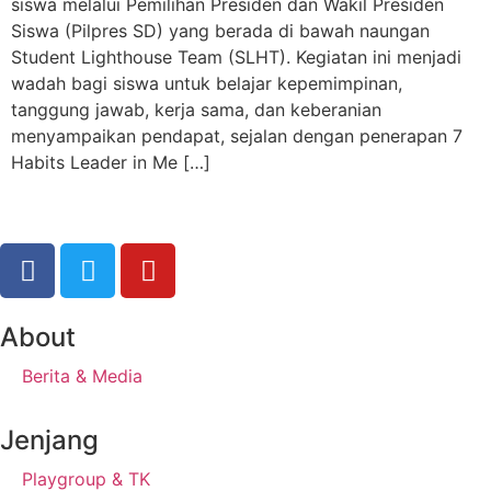
siswa melalui Pemilihan Presiden dan Wakil Presiden
Siswa (Pilpres SD) yang berada di bawah naungan
Student Lighthouse Team (SLHT). Kegiatan ini menjadi
wadah bagi siswa untuk belajar kepemimpinan,
tanggung jawab, kerja sama, dan keberanian
menyampaikan pendapat, sejalan dengan penerapan 7
Habits Leader in Me […]
About
Berita & Media
Jenjang
Playgroup & TK