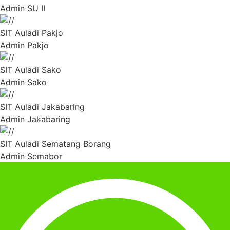
Admin SU II
SIT Auladi Pakjo
Admin Pakjo
SIT Auladi Sako
Admin Sako
SIT Auladi Jakabaring
Admin Jakabaring
SIT Auladi Sematang Borang
Admin Semabor