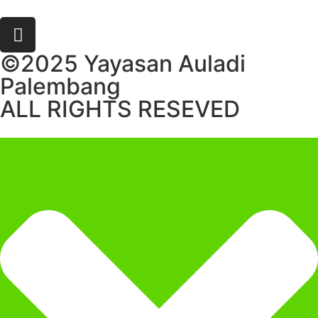
©2025 Yayasan Auladi
Palembang
ALL RIGHTS RESEVED