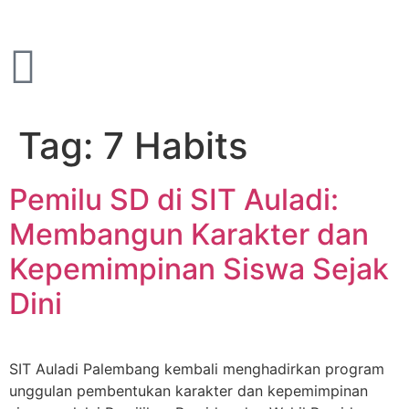
Tag:
7 Habits
Pemilu SD di SIT Auladi:
Membangun Karakter dan
Kepemimpinan Siswa Sejak
Dini
SIT Auladi Palembang kembali menghadirkan program
unggulan pembentukan karakter dan kepemimpinan