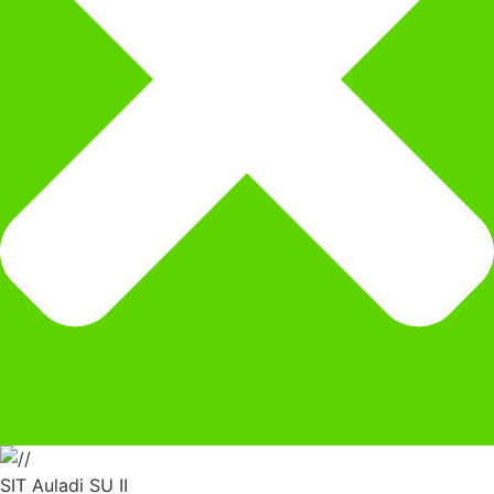
SIT Auladi SU II