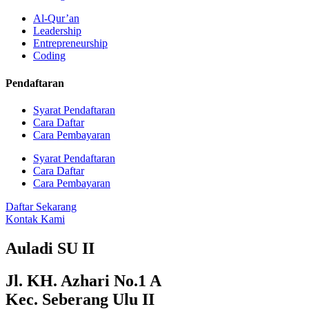
Al-Qur’an
Leadership
Entrepreneurship
Coding
Pendaftaran
Syarat Pendaftaran
Cara Daftar
Cara Pembayaran
Syarat Pendaftaran
Cara Daftar
Cara Pembayaran
Daftar Sekarang
Kontak Kami
Auladi SU II
Jl. KH. Azhari No.1 A
Kec. Seberang Ulu II