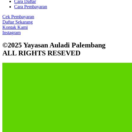
Cara Daftar
Cara Pembayaran
Cek Pembayaran
Daftar Sekarang
Kontak Kami
Instagram
©2025 Yayasan Auladi Palembang
ALL RIGHTS RESEVED