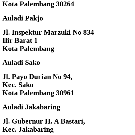
Kota Palembang 30264
Auladi Pakjo
Jl. Inspektur Marzuki No 834
Ilir Barat 1
Kota Palembang
Auladi Sako
Jl. Payo Durian No 94,
Kec. Sako
Kota Palembang 30961
Auladi Jakabaring
Jl. Gubernur H. A Bastari,
Kec. Jakabaring