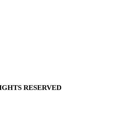
L RIGHTS RESERVED