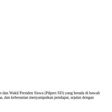
 dan Wakil Presiden Siswa (Pilpres SD) yang berada di bawah
ma, dan keberanian menyampaikan pendapat, sejalan dengan