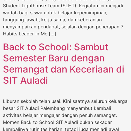
Student Lighthouse Team (SLHT). Kegiatan ini menjadi
wadah bagi siswa untuk belajar kepemimpinan,
tanggung jawab, kerja sama, dan keberanian
menyampaikan pendapat, sejalan dengan penerapan 7
Habits Leader in Me […]
Back to School: Sambut
Semester Baru dengan
Semangat dan Keceriaan di
SIT Auladi
Liburan sekolah telah usai. Kini saatnya seluruh keluarga
besar SIT Auladi Palembang menyambut kembali
aktivitas belajar mengajar dengan penuh semangat.
Momen Back to School SIT Auladi bukan sekadar
kembalinya rutinitas harian, tetapi juga menjadi awal