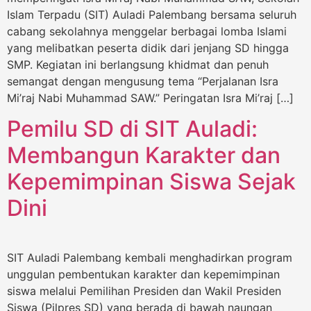
Islam Terpadu (SIT) Auladi Palembang bersama seluruh
cabang sekolahnya menggelar berbagai lomba Islami
yang melibatkan peserta didik dari jenjang SD hingga
SMP. Kegiatan ini berlangsung khidmat dan penuh
semangat dengan mengusung tema “Perjalanan Isra
Mi’raj Nabi Muhammad SAW.” Peringatan Isra Mi’raj […]
Pemilu SD di SIT Auladi:
Membangun Karakter dan
Kepemimpinan Siswa Sejak
Dini
SIT Auladi Palembang kembali menghadirkan program
unggulan pembentukan karakter dan kepemimpinan
siswa melalui Pemilihan Presiden dan Wakil Presiden
Siswa (Pilpres SD) yang berada di bawah naungan