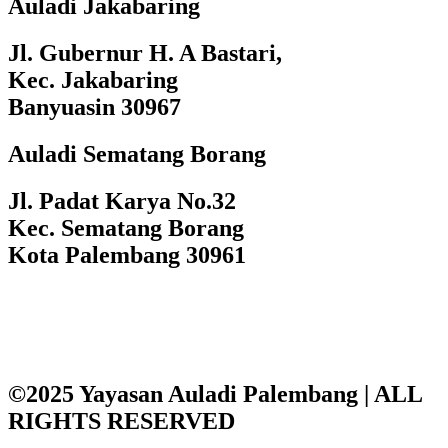
Auladi Jakabaring
Jl. Gubernur H. A Bastari,
Kec. Jakabaring
Banyuasin 30967
Auladi Sematang Borang
Jl. Padat Karya No.32
Kec. Sematang Borang
Kota Palembang 30961
©2025 Yayasan Auladi Palembang | ALL
RIGHTS RESERVED