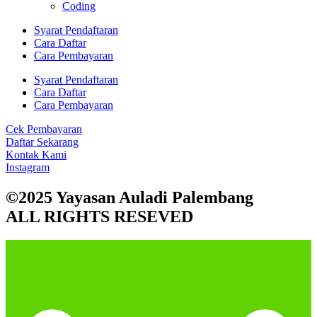
Coding
Syarat Pendaftaran
Cara Daftar
Cara Pembayaran
Syarat Pendaftaran
Cara Daftar
Cara Pembayaran
Cek Pembayaran
Daftar Sekarang
Kontak Kami
Instagram
©2025 Yayasan Auladi Palembang
ALL RIGHTS RESEVED