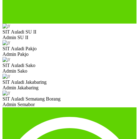
SIT Auladi SU II
Admin SU II
SIT Auladi Pakjo
Admin Pakjo
SIT Auladi Sako
Admin Sako
SIT Auladi Jakabaring
Admin Jakabaring
SIT Auladi Sematang Borang
Admin Semabor