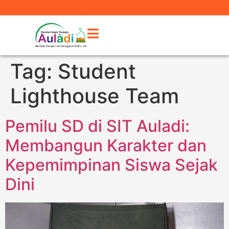
Tag:
Student
Lighthouse Team
Pemilu SD di SIT Auladi:
Membangun Karakter dan
Kepemimpinan Siswa Sejak
Dini